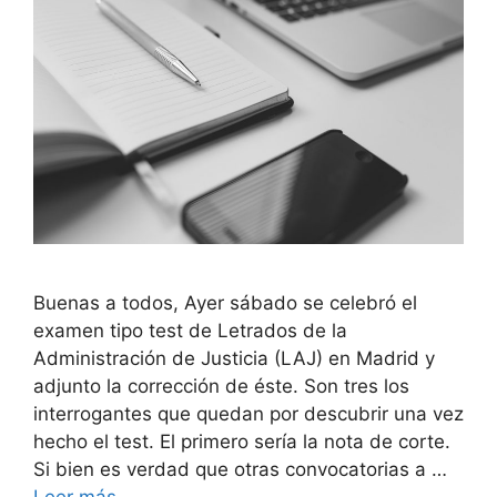
Buenas a todos, Ayer sábado se celebró el
examen tipo test de Letrados de la
Administración de Justicia (LAJ) en Madrid y
adjunto la corrección de éste. Son tres los
interrogantes que quedan por descubrir una vez
hecho el test. El primero sería la nota de corte.
Si bien es verdad que otras convocatorias a …